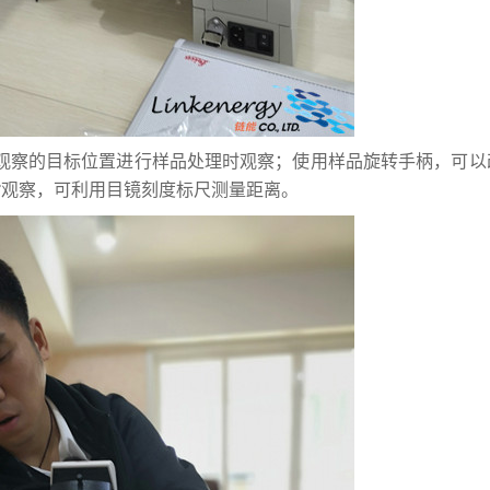
观察的目标位置进行样品处理时观察；使用样品旋转手柄，可以
0°观察，可利用目镜刻度标尺测量距离。