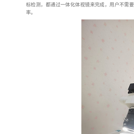
标检测，都通过一体化体视镜来完成，用户不需
率。