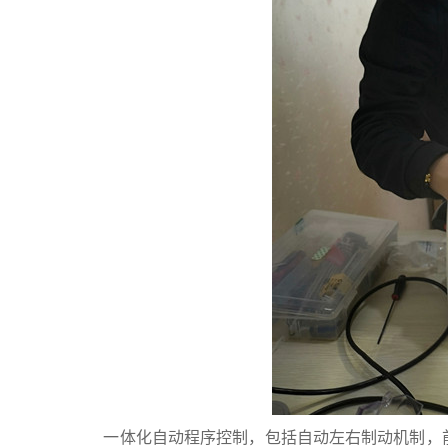
一体化自动程序控制，包括自动左右制动机制，