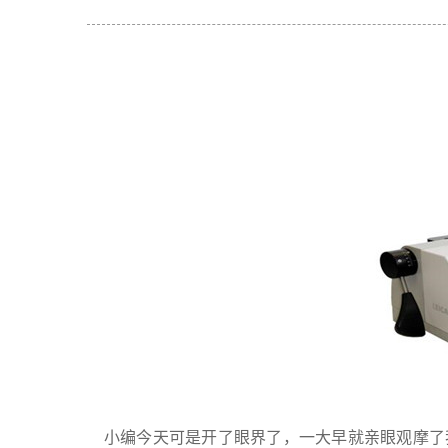
小编今天可是开了眼界了，一大早就亲眼观摩了