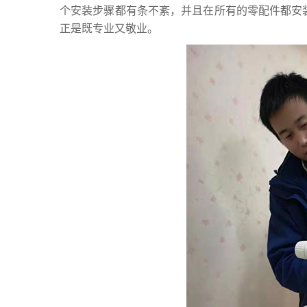
个安装步骤都有条不紊，并且在所有的零配件都安
正是既专业又敬业。