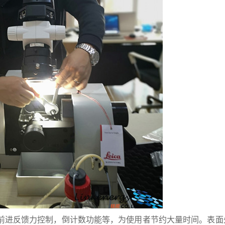
前进反馈力控制，倒计数功能等，为使用者节约大量时间。表面