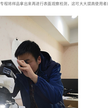
要专程将样品拿出来再进行表面观察检测，这可大大提高使用者