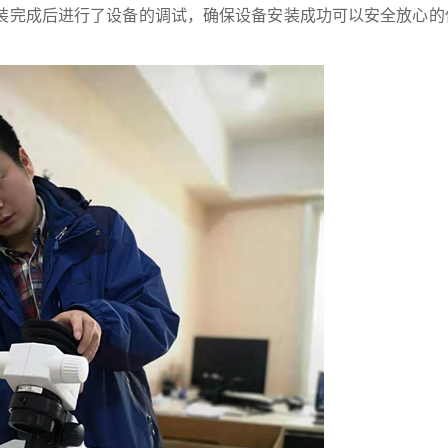
装完成后进行了设备的调试，确保设备安装成功可以安全放心的