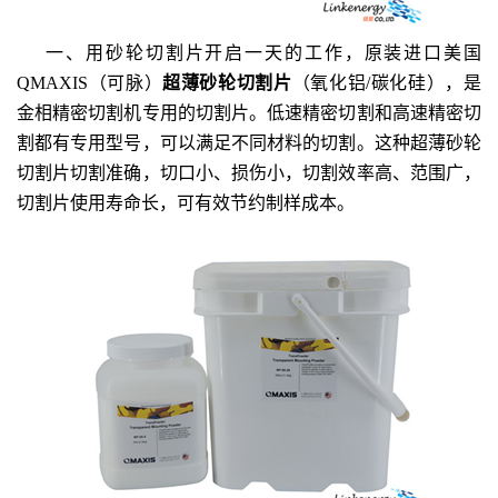
一、用砂轮切割片开启一天的工作，原装进口美国
QMAXIS
（可脉）
超薄砂轮切割片
（氧化铝
/
碳化硅），是
金相精密切割机专用的切割片。低速精密切割和高速精密切
割都有专用型号，可以满足不同材料的切割。这种超薄砂轮
切割片切割准确，切口小、损伤小，切割效率高、范围广，
切割片使用寿命长，可有效节约制样成本。