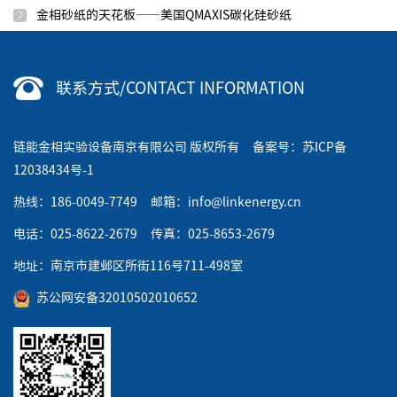
金相砂纸的天花板——美国QMAXIS碳化硅砂纸
联系方式/CONTACT INFORMATION
链能金相实验设备南京有限公司 版权所有 备案号：
苏ICP备
12038434号-1
热线：186-0049-7749 邮箱：info@linkenergy.cn
电话：025-8622-2679 传真：025-8653-2679
地址：南京市建邺区所街116号711-498室
苏公网安备32010502010652