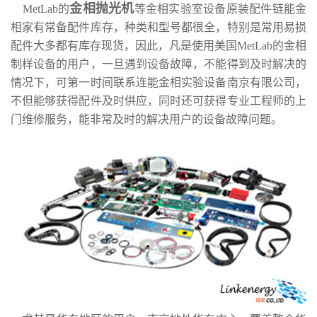
金相抛光机
MetLab
的
等金相实验室设备原装配件链能金
相家有常备配件库存，种类和型号都很全，特别是常用易损
配件大多都有库存现货，因此，凡是使用美国
MetLab
的金相
制样设备的用户，一旦遇到设备故障，不能得到及时解决的
情况下，可第一时间联系连能金相实验设备南京有限公司，
不但能够获得配件及时供应，同时还可获得专业工程师的上
门维修服务，能非常及时的解决用户的设备故障问题。