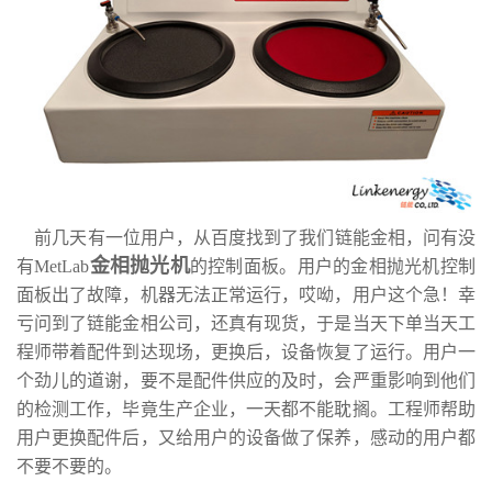
前几天有一位用户，从百度找到了我们链能金相，问有没
金相抛光机
有
MetLab
的控制面板。用户的金相抛光机控制
面板出了故障，机器无法正常运行，哎呦，用户这个急！幸
亏问到了链能金相公司，还真有现货，于是当天下单当天工
程师带着配件到达现场，更换后，设备恢复了运行。用户一
个劲儿的道谢，要不是配件供应的及时，会严重影响到他们
的检测工作，毕竟生产企业，一天都不能耽搁。工程师帮助
用户更换配件后，又给用户的设备做了保养，感动的用户都
不要不要的。