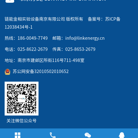
链能金相实验设备南京有限公司 版权所有 备案号：
苏ICP备
12038434号-1
热线：186-0049-7749 邮箱：info@linkenergy.cn
电话：025-8622-2679 传真：025-8653-2679
地址：南京市建邺区所街116号711-498室
苏公网安备32010502010652
关注微信公众号
链能金相产品分类