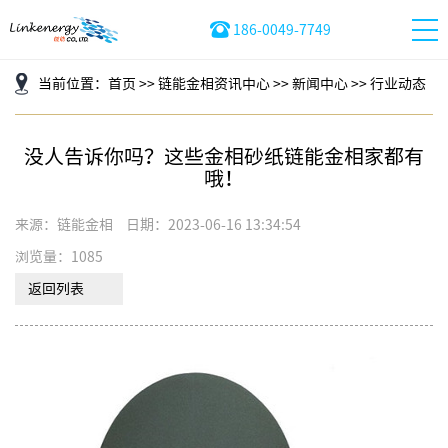
186-0049-7749
当前位置：
首页
>>
链能金相资讯中心
>>
新闻中心
>>
行业动态
没人告诉你吗？这些金相砂纸链能金相家都有
哦！
来源：链能金相
日期：2023-06-16 13:34:54
浏览量：1085
返回列表